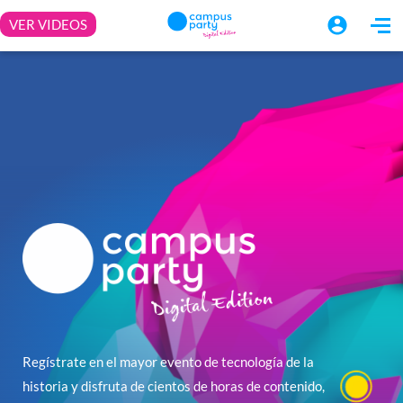
Regístrate en el mayor evento de tecnología de la
historia y disfruta de cientos de horas de contenido,